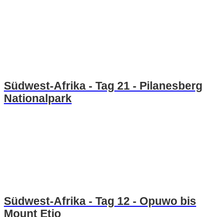
Südwest-Afrika - Tag 21 - Pilanesberg
Nationalpark
Südwest-Afrika - Tag 12 - Opuwo bis
Mount Etjo