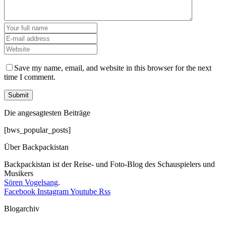
Save my name, email, and website in this browser for the next
time I comment.
Die angesagtesten Beiträge
[bws_popular_posts]
Über Backpackistan
Backpackistan ist der Reise- und Foto-Blog des Schauspielers und
Musikers
Sören Vogelsang
.
Facebook
Instagram
Youtube
Rss
Blogarchiv