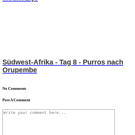
Südwest-Afrika - Tag 8 - Purros nach
Orupembe
No Comments
Post A Comment