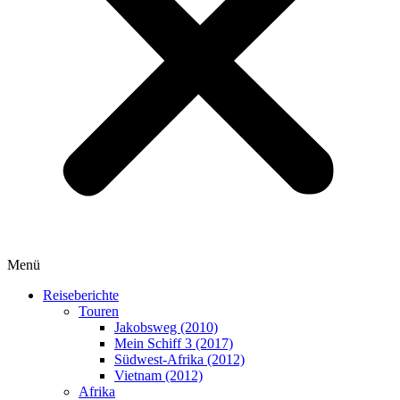
Menü
Reiseberichte
Touren
Jakobsweg (2010)
Mein Schiff 3 (2017)
Südwest-Afrika (2012)
Vietnam (2012)
Afrika