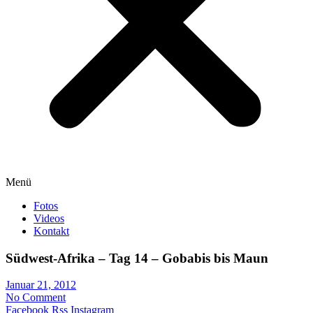
Menü
Fotos
Videos
Kontakt
Südwest-Afrika – Tag 14 – Gobabis bis Maun
Januar 21, 2012
No Comment
Facebook
Rss
Instagram