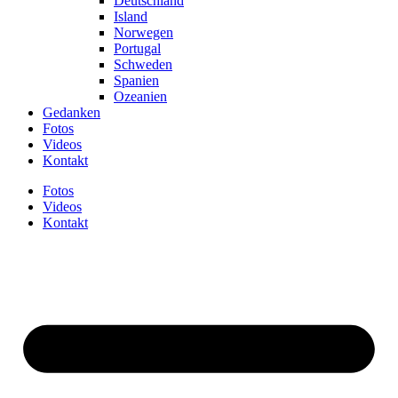
Deutschland
Island
Norwegen
Portugal
Schweden
Spanien
Ozeanien
Gedanken
Fotos
Videos
Kontakt
Fotos
Videos
Kontakt