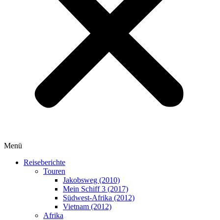
Menü
Reiseberichte
Touren
Jakobsweg (2010)
Mein Schiff 3 (2017)
Südwest-Afrika (2012)
Vietnam (2012)
Afrika