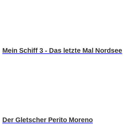
Mein Schiff 3 - Das letzte Mal Nordsee
Der Gletscher Perito Moreno