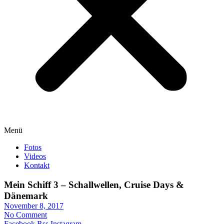
Menü
Fotos
Videos
Kontakt
Mein Schiff 3 – Schallwellen, Cruise Days &
Dänemark
November 8, 2017
No Comment
Facebook
Rss
Instagram