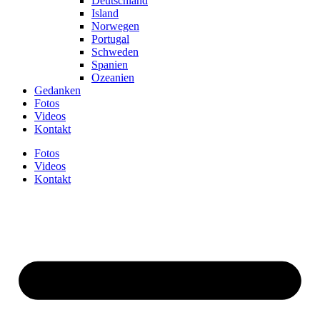
Deutschland
Island
Norwegen
Portugal
Schweden
Spanien
Ozeanien
Gedanken
Fotos
Videos
Kontakt
Fotos
Videos
Kontakt