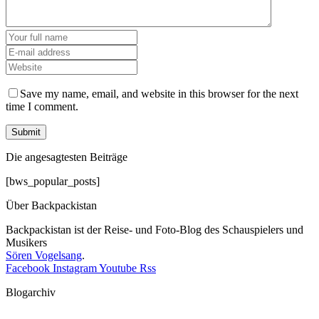
Save my name, email, and website in this browser for the next
time I comment.
Die angesagtesten Beiträge
[bws_popular_posts]
Über Backpackistan
Backpackistan ist der Reise- und Foto-Blog des Schauspielers und
Musikers
Sören Vogelsang
.
Facebook
Instagram
Youtube
Rss
Blogarchiv