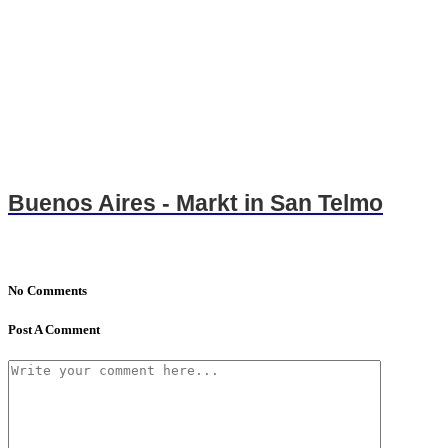
Buenos Aires - Markt in San Telmo
No Comments
Post A Comment