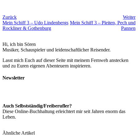
Zurück
Weiter
Mein Schiff 3 – Udo Lindenbergs
Mein Schiff 3 – Pleiten, Pech und
Rockliner & Gothenburg
Pannen
Hi, ich bin Sören
Musiker, Schauspieler und leidenschaftlicher Reisender.
Lasst mich Euch auf dieser Seite mit meinem Fernweh anstecken
und zu Euren eigenen Abenteuern inspirieren.
Newsletter
Auch Selbstständig/Freiberufler?
Diese Online-Buchhaltung erleichtert mir seit Jahren enorm das
Leben.
Ähnliche Artikel