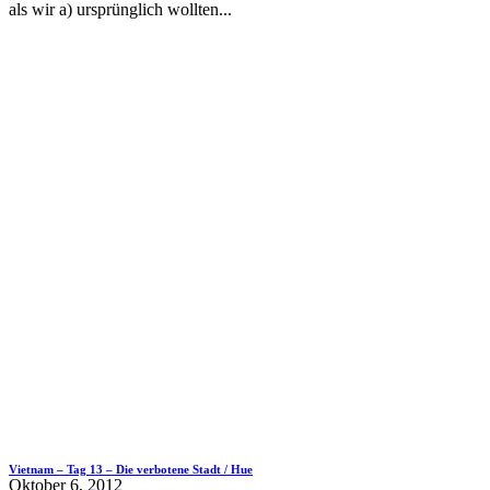
als wir a) ursprünglich wollten...
Vietnam – Tag 13 – Die verbotene Stadt / Hue
Oktober 6, 2012