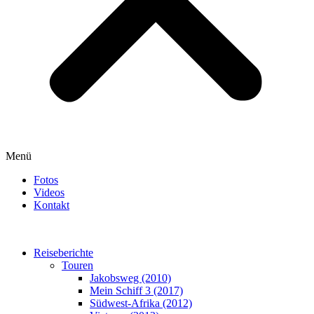
Menü
Fotos
Videos
Kontakt
Reiseberichte
Touren
Jakobsweg (2010)
Mein Schiff 3 (2017)
Südwest-Afrika (2012)