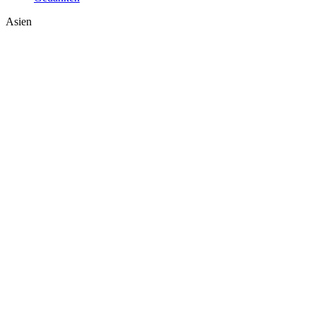
Asien