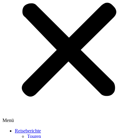
Menü
Reiseberichte
Touren