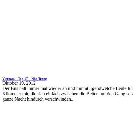
Vietnam – Tag 17 – Nha Trang
Oktober 10, 2012
Der Bus hält immer mal wieder an und nimmt irgendwelche Leute für
Kilometer mit, die sich einfach zwischen die Betten auf den Gang set
ganze Nacht hindurch verschwinden...