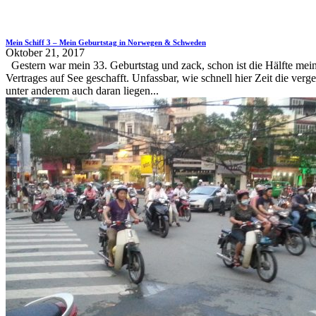
Mein Schiff 3 – Mein Geburtstag in Norwegen & Schweden
Oktober 21, 2017
Gestern war mein 33. Geburtstag und zack, schon ist die Hälfte mei
Vertrages auf See geschafft. Unfassbar, wie schnell hier Zeit die verg
unter anderem auch daran liegen...