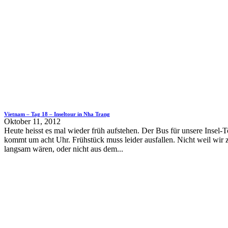
Vietnam – Tag 18 – Inseltour in Nha Trang
Oktober 11, 2012
Heute heisst es mal wieder früh aufstehen. Der Bus für unsere Insel-T
kommt um acht Uhr. Frühstück muss leider ausfallen. Nicht weil wir 
langsam wären, oder nicht aus dem...