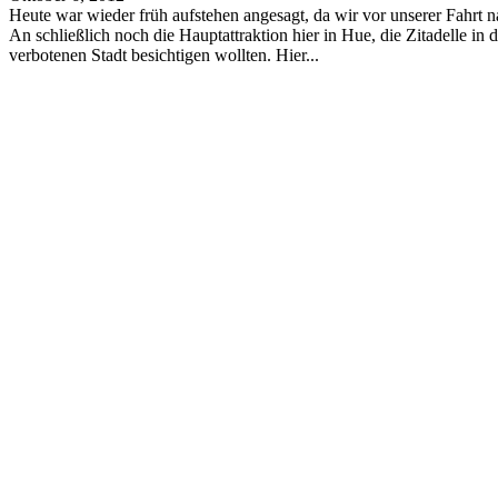
Heute war wieder früh aufstehen angesagt, da wir vor unserer Fahrt 
An schließlich noch die Hauptattraktion hier in Hue, die Zitadelle in d
verbotenen Stadt besichtigen wollten. Hier...