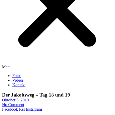
Menü
Fotos
Videos
Kontakt
Der Jakobsweg – Tag 18 und 19
Oktober 5, 2010
No Comment
Facebook
Rss
Instagram