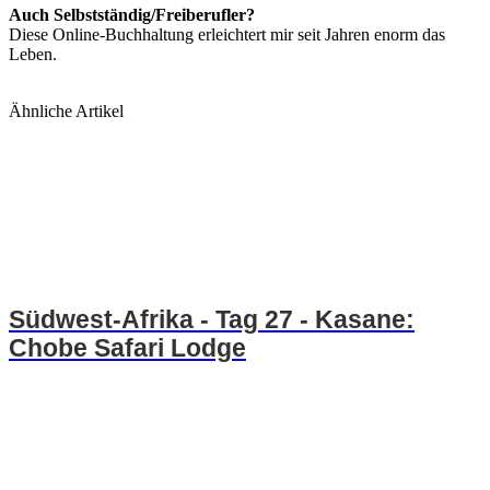
Auch Selbstständig/Freiberufler?
Diese Online-Buchhaltung erleichtert mir seit Jahren enorm das
Leben.
Ähnliche Artikel
Südwest-Afrika - Tag 27 - Kasane:
Chobe Safari Lodge