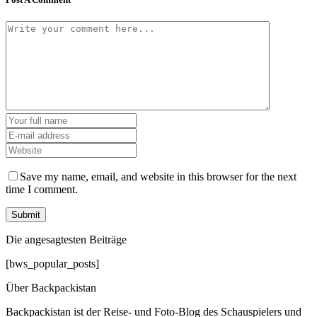
Save my name, email, and website in this browser for the next
time I comment.
Die angesagtesten Beiträge
[bws_popular_posts]
Über Backpackistan
Backpackistan ist der Reise- und Foto-Blog des Schauspielers und