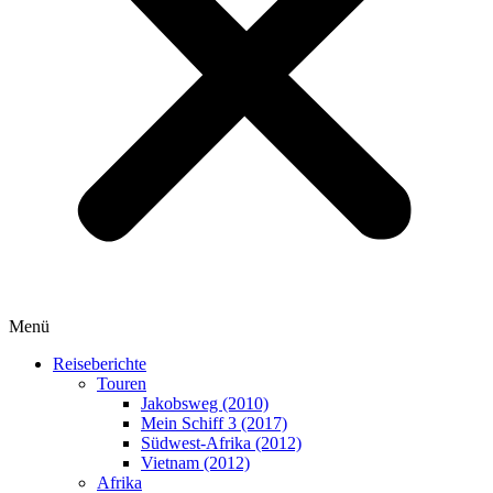
Menü
Reiseberichte
Touren
Jakobsweg (2010)
Mein Schiff 3 (2017)
Südwest-Afrika (2012)
Vietnam (2012)
Afrika