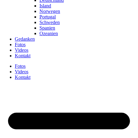
Deutschland
Island
Norwegen
Portugal
Schweden
Spanien
Ozeanien
Gedanken
Fotos
Videos
Kontakt
Fotos
Videos
Kontakt