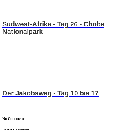
Südwest-Afrika - Tag 26 - Chobe
Nationalpark
Der Jakobsweg - Tag 10 bis 17
No Comments
Post A Comment