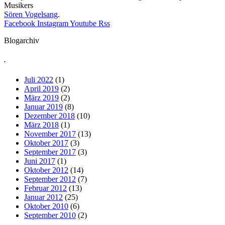
Musikers
Sören Vogelsang
.
Facebook
Instagram
Youtube
Rss
Blogarchiv
.
Juli 2022
(1)
April 2019
(2)
März 2019
(2)
Januar 2019
(8)
Dezember 2018
(10)
März 2018
(1)
November 2017
(13)
Oktober 2017
(3)
September 2017
(3)
Juni 2017
(1)
Oktober 2012
(14)
September 2012
(7)
Februar 2012
(13)
Januar 2012
(25)
Oktober 2010
(6)
September 2010
(2)