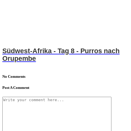
Südwest-Afrika - Tag 8 - Purros nach
Orupembe
No Comments
Post A Comment