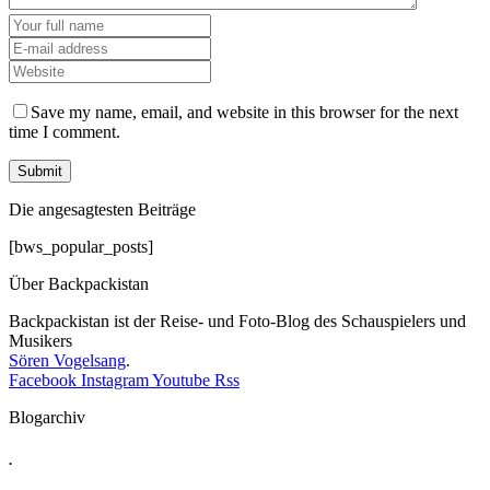
Save my name, email, and website in this browser for the next
time I comment.
Die angesagtesten Beiträge
[bws_popular_posts]
Über Backpackistan
Backpackistan ist der Reise- und Foto-Blog des Schauspielers und
Musikers
Sören Vogelsang
.
Facebook
Instagram
Youtube
Rss
Blogarchiv
.