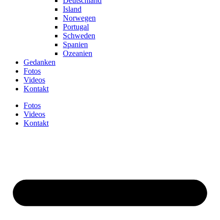
Deutschland
Island
Norwegen
Portugal
Schweden
Spanien
Ozeanien
Gedanken
Fotos
Videos
Kontakt
Fotos
Videos
Kontakt