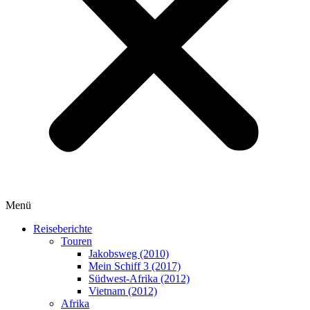
Menü
Reiseberichte
Touren
Jakobsweg (2010)
Mein Schiff 3 (2017)
Südwest-Afrika (2012)
Vietnam (2012)
Afrika