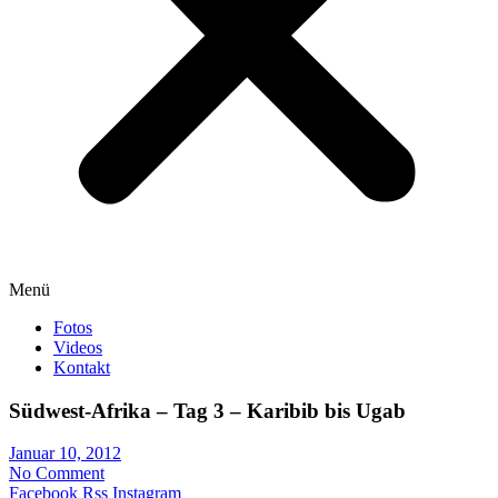
Menü
Fotos
Videos
Kontakt
Südwest-Afrika – Tag 3 – Karibib bis Ugab
Januar 10, 2012
No Comment
Facebook
Rss
Instagram