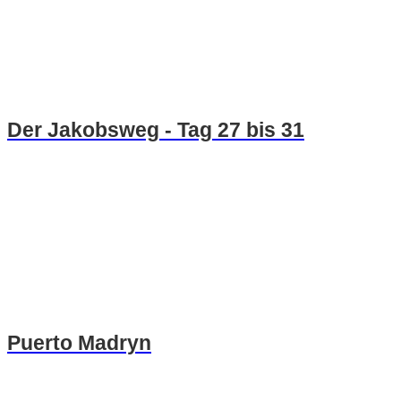
Der Jakobsweg - Tag 27 bis 31
Puerto Madryn