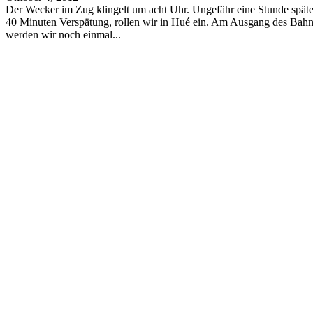
Der Wecker im Zug klingelt um acht Uhr. Ungefähr eine Stunde später
40 Minuten Verspätung, rollen wir in Hué ein. Am Ausgang des Bah
werden wir noch einmal...