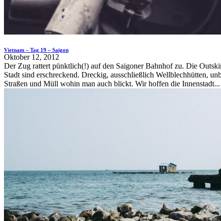
Vietnam – Tag 19 – Saigon
Oktober 12, 2012
Der Zug rattert pünktlich(!) auf den Saigoner Bahnhof zu. Die Outskir
Stadt sind erschreckend. Dreckig, ausschließlich Wellblechhütten, unb
Straßen und Müll wohin man auch blickt. Wir hoffen die Innenstadt...