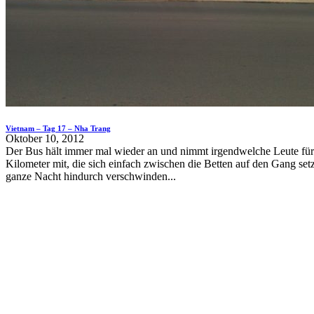
Vietnam – Tag 17 – Nha Trang
Oktober 10, 2012
Der Bus hält immer mal wieder an und nimmt irgendwelche Leute für
Kilometer mit, die sich einfach zwischen die Betten auf den Gang set
ganze Nacht hindurch verschwinden...