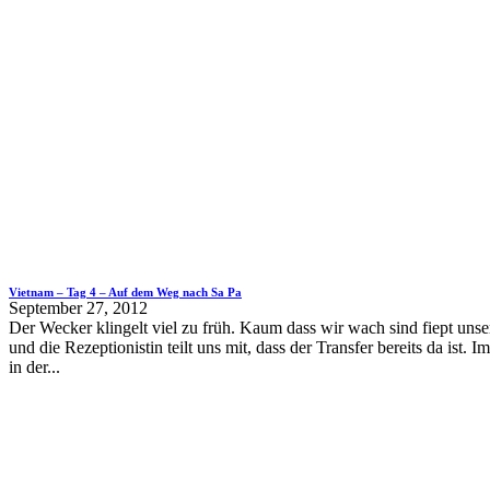
Vietnam – Tag 4 – Auf dem Weg nach Sa Pa
September 27, 2012
Der Wecker klingelt viel zu früh. Kaum dass wir wach sind fiept unse
und die Rezeptionistin teilt uns mit, dass der Transfer bereits da ist. 
in der...