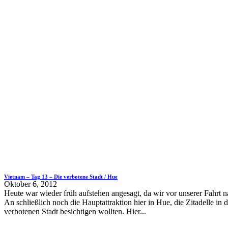
Vietnam – Tag 13 – Die verbotene Stadt / Hue
Oktober 6, 2012
Heute war wieder früh aufstehen angesagt, da wir vor unserer Fahrt 
An schließlich noch die Hauptattraktion hier in Hue, die Zitadelle in d
verbotenen Stadt besichtigen wollten. Hier...