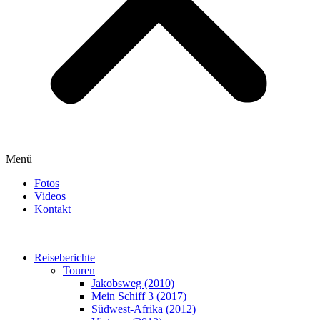
Menü
Fotos
Videos
Kontakt
Reiseberichte
Touren
Jakobsweg (2010)
Mein Schiff 3 (2017)
Südwest-Afrika (2012)