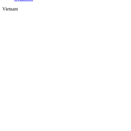
Vietnam