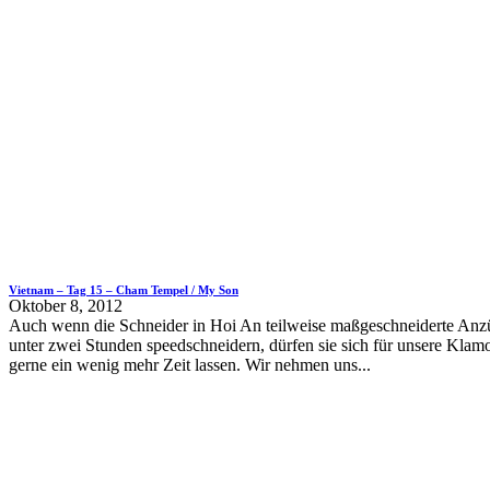
Vietnam – Tag 15 – Cham Tempel / My Son
Oktober 8, 2012
Auch wenn die Schneider in Hoi An teilweise maßgeschneiderte Anz
unter zwei Stunden speedschneidern, dürfen sie sich für unsere Klam
gerne ein wenig mehr Zeit lassen. Wir nehmen uns...