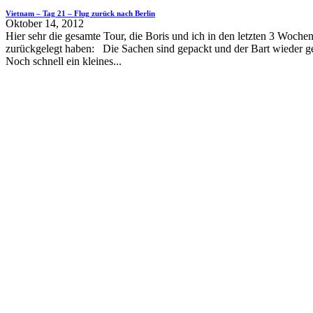
Vietnam – Tag 21 – Flug zurück nach Berlin
Oktober 14, 2012
Hier sehr die gesamte Tour, die Boris und ich in den letzten 3 Woche
zurückgelegt haben: Die Sachen sind gepackt und der Bart wieder ge
Noch schnell ein kleines...