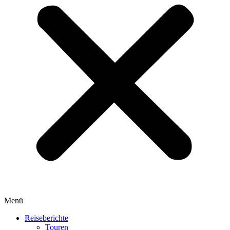
Menü
Reiseberichte
Touren