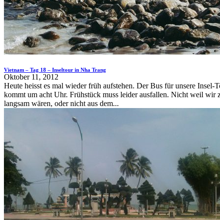
Vietnam – Tag 18 – Inseltour in Nha Trang
Oktober 11, 2012
Heute heisst es mal wieder früh aufstehen. Der Bus für unsere Insel-T
kommt um acht Uhr. Frühstück muss leider ausfallen. Nicht weil wir 
langsam wären, oder nicht aus dem...