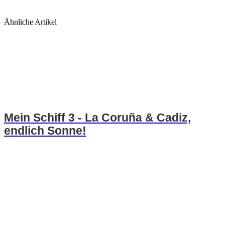
Ähnliche Artikel
Mein Schiff 3 - La Coruña & Cadiz,
endlich Sonne!