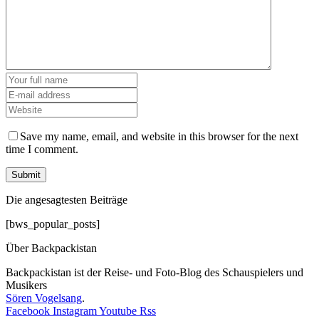
Save my name, email, and website in this browser for the next
time I comment.
Die angesagtesten Beiträge
[bws_popular_posts]
Über Backpackistan
Backpackistan ist der Reise- und Foto-Blog des Schauspielers und
Musikers
Sören Vogelsang
.
Facebook
Instagram
Youtube
Rss