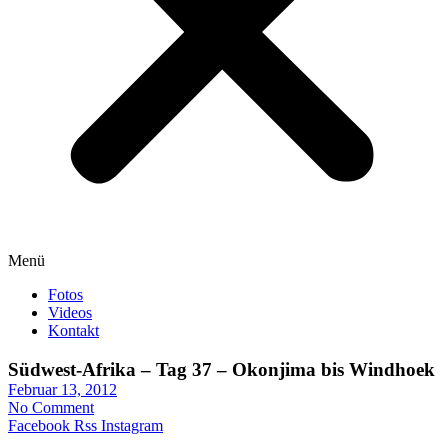
Menü
Fotos
Videos
Kontakt
Südwest-Afrika – Tag 37 – Okonjima bis Windhoek
Februar 13, 2012
No Comment
Facebook
Rss
Instagram