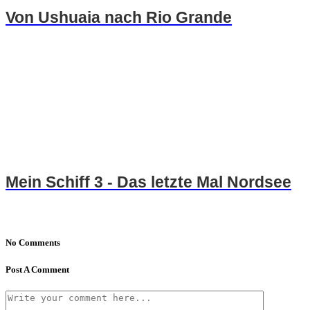
Von Ushuaia nach Rio Grande
Mein Schiff 3 - Das letzte Mal Nordsee
No Comments
Post A Comment