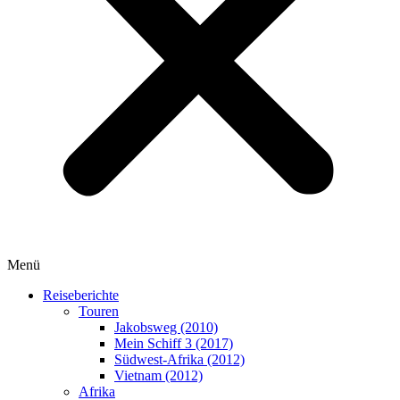
Menü
Reiseberichte
Touren
Jakobsweg (2010)
Mein Schiff 3 (2017)
Südwest-Afrika (2012)
Vietnam (2012)
Afrika