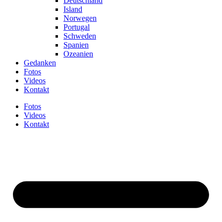
Deutschland
Island
Norwegen
Portugal
Schweden
Spanien
Ozeanien
Gedanken
Fotos
Videos
Kontakt
Fotos
Videos
Kontakt