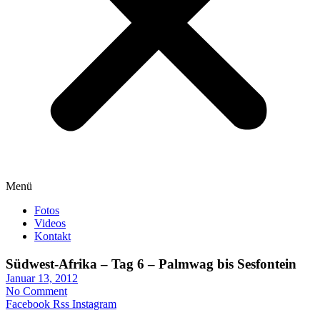
Menü
Fotos
Videos
Kontakt
Südwest-Afrika – Tag 6 – Palmwag bis Sesfontein
Januar 13, 2012
No Comment
Facebook
Rss
Instagram