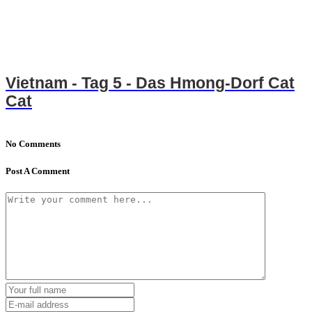
Vietnam - Tag 5 - Das Hmong-Dorf Cat
Cat
No Comments
Post A Comment