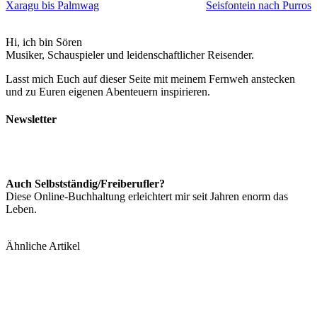
Xaragu bis Palmwag
Seisfontein nach Purros
Hi, ich bin Sören
Musiker, Schauspieler und leidenschaftlicher Reisender.
Lasst mich Euch auf dieser Seite mit meinem Fernweh anstecken
und zu Euren eigenen Abenteuern inspirieren.
Newsletter
Auch Selbstständig/Freiberufler?
Diese Online-Buchhaltung erleichtert mir seit Jahren enorm das
Leben.
Ähnliche Artikel