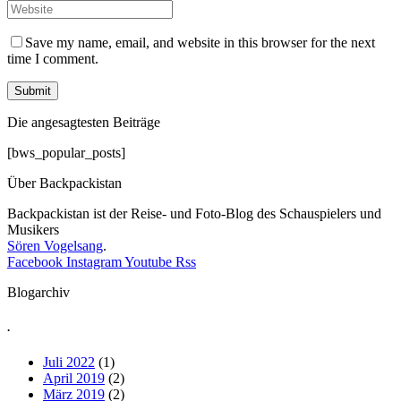
Save my name, email, and website in this browser for the next
time I comment.
Die angesagtesten Beiträge
[bws_popular_posts]
Über Backpackistan
Backpackistan ist der Reise- und Foto-Blog des Schauspielers und
Musikers
Sören Vogelsang
.
Facebook
Instagram
Youtube
Rss
Blogarchiv
.
Juli 2022
(1)
April 2019
(2)
März 2019
(2)