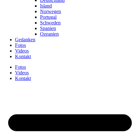
Deutschland
Island
Norwegen
Portugal
Schweden
Spanien
Ozeanien
Gedanken
Fotos
Videos
Kontakt
Fotos
Videos
Kontakt