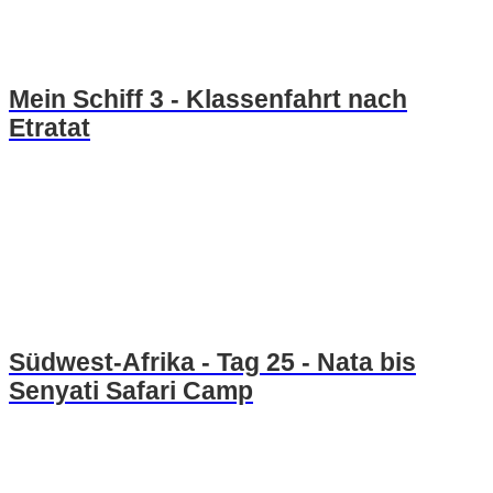
Mein Schiff 3 - Klassenfahrt nach
Etratat
Südwest-Afrika - Tag 25 - Nata bis
Senyati Safari Camp