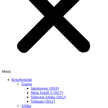
Menü
Reiseberichte
Touren
Jakobsweg (2010)
Mein Schiff 3 (2017)
Südwest-Afrika (2012)
Vietnam (2012)
Afrika