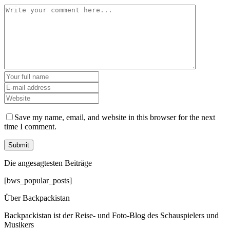
Save my name, email, and website in this browser for the next
time I comment.
Die angesagtesten Beiträge
[bws_popular_posts]
Über Backpackistan
Backpackistan ist der Reise- und Foto-Blog des Schauspielers und
Musikers