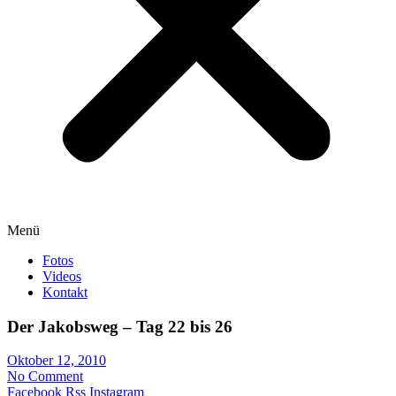
Menü
Fotos
Videos
Kontakt
Der Jakobsweg – Tag 22 bis 26
Oktober 12, 2010
No Comment
Facebook
Rss
Instagram