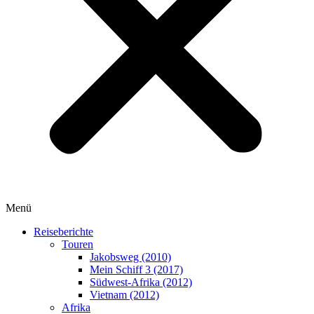
Menü
Reiseberichte
Touren
Jakobsweg (2010)
Mein Schiff 3 (2017)
Südwest-Afrika (2012)
Vietnam (2012)
Afrika