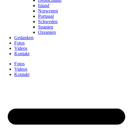
Deutschland
Island
Norwegen
Portugal
Schweden
Spanien
Ozeanien
Gedanken
Fotos
Videos
Kontakt
Fotos
Videos
Kontakt