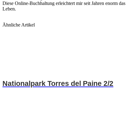
Diese Online-Buchhaltung erleichtert mir seit Jahren enorm das
Leben.
Ähnliche Artikel
Nationalpark Torres del Paine 2/2