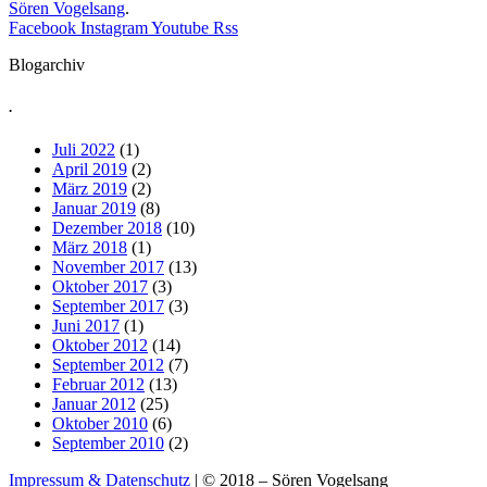
Sören Vogelsang
.
Facebook
Instagram
Youtube
Rss
Blogarchiv
.
Juli 2022
(1)
April 2019
(2)
März 2019
(2)
Januar 2019
(8)
Dezember 2018
(10)
März 2018
(1)
November 2017
(13)
Oktober 2017
(3)
September 2017
(3)
Juni 2017
(1)
Oktober 2012
(14)
September 2012
(7)
Februar 2012
(13)
Januar 2012
(25)
Oktober 2010
(6)
September 2010
(2)
Impressum & Datenschutz
| © 2018 – Sören Vogelsang