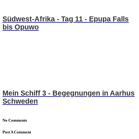
Südwest-Afrika - Tag 11 - Epupa Falls
bis Opuwo
Mein Schiff 3 - Begegnungen in Aarhus
Schweden
No Comments
Post A Comment